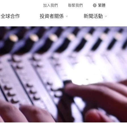
加入我們
聯繫我們
繁體
全球合作
投資者關係
新聞活動