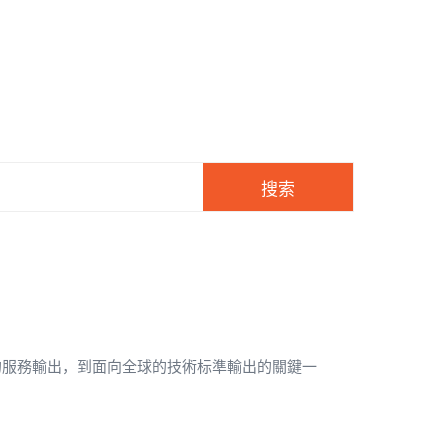
搜索
的服務輸出，到面向全球的技術标準輸出的關鍵一