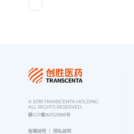
藥行業的底色
© 2019 TRANSCENTA HOLDING
ALL RIGHTS RESERVED.
蘇ICP備16052988号
版權說明
|
隱私說明