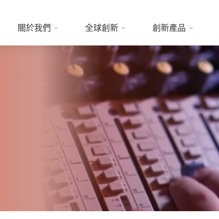
關於我們
全球創新
創新產品