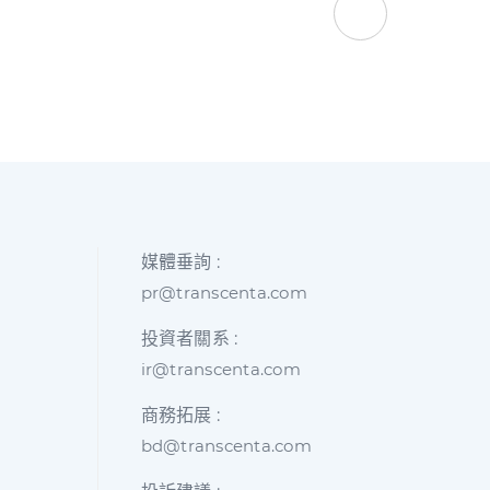
媒體垂詢 :
pr@transcenta.com
投資者關系 :
ir@transcenta.com
商務拓展 :
bd@transcenta.com