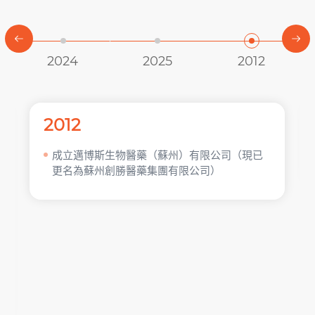
2024
2025
2012
2012
成立邁博斯生物醫藥（蘇州）有限公司（現已
更名為蘇州創勝醫藥集團有限公司）