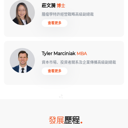
莊文漪
博士
腫瘤學特許經營戰略高級副總裁
查看更多
Tyler Marciniak
MBA
資本市場、投資者關系及企業傳播高級副總裁
查看更多
發展
歷程