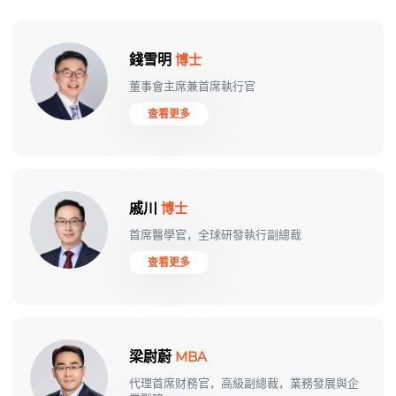
錢雪明
博士
董事會主席兼首席執行官
查看更多
戚川
博士
首席醫學官，全球研發執行副總裁
查看更多
梁尉蔚
MBA
代理首席财務官，高級副總裁，業務發展與企