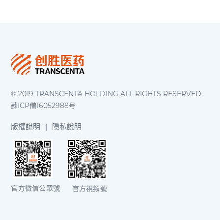
© 2019 TRANSCENTA HOLDING ALL RIGHTS RESERVED.
蘇ICP備16052988号
版權說明
|
隱私說明
官方微信公眾號
官方視頻號