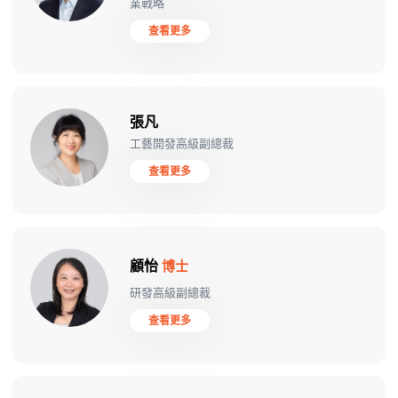
業戰略
查看更多
張凡
工藝開發高級副總裁
查看更多
顧怡
博士
研發高級副總裁
查看更多