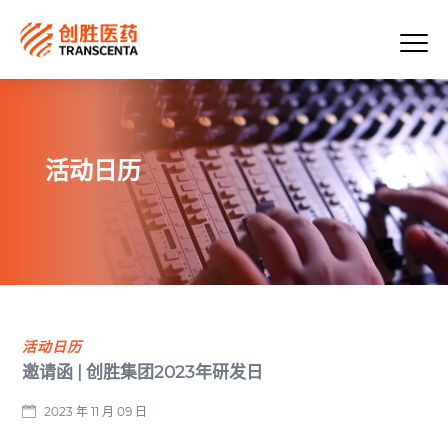
活动日历
活动日历
邀请函 | 创胜集团2023年研发日
2023 年 11 月 09 日