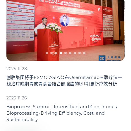
2025-11-28
创胜集团将于ESMO ASIA公布Osemitamab三联疗法一
线治疗晚期胃或胃食管结合部腺癌的I/II期更新疗效分析
2025-11-26
Bioprocess Summit: Intensified and Continuous
Bioprocessing-Driving Efficiency, Cost, and
Sustainability