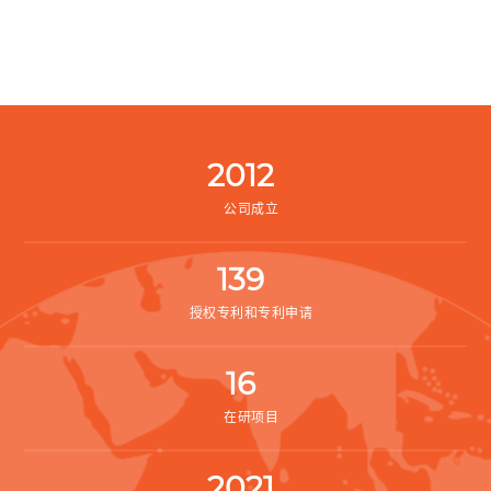
2012
公司成立
139
授权专利和专利申请
16
在研项目
2021