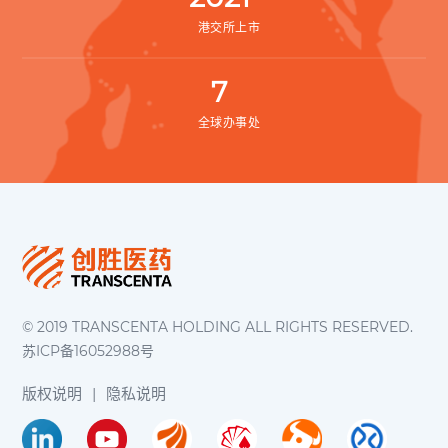
港交所上市
7
全球办事处
© 2019 TRANSCENTA HOLDING ALL RIGHTS RESERVED.
苏ICP备16052988号
版权说明
|
隐私说明