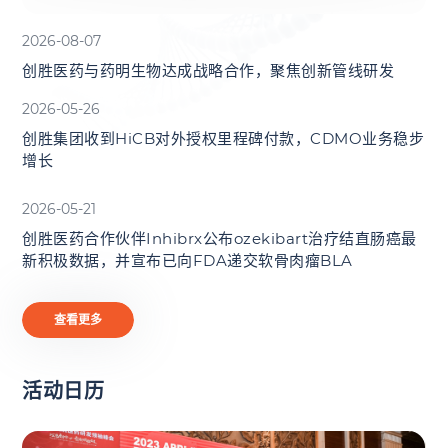
2026-08-07
创胜医药与药明生物达成战略合作，聚焦创新管线研发
2026-05-26
创胜集团收到HiCB对外授权里程碑付款，CDMO业务稳步
增长
2026-05-21
创胜医药合作伙伴Inhibrx公布ozekibart治疗结直肠癌最
新积极数据，并宣布已向FDA递交软骨肉瘤BLA
查看更多
活动日历