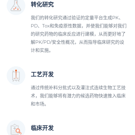
转化研究
我们的转化研究通过验证的定量平台生成PK、
PD、Tox和免疫原性数据，并使我们能够对我们
的研究药物的临床反应进行建模，从而更好地了
解PK/PD/安全性概况，从而指导临床研究的设
计和实施。
工艺开发
通过传统补料分批式以及灌注式连续生物工艺技
术，我们能够将有潜力的候选药物快速推入临床
和市场。
临床开发