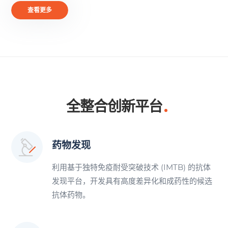
查看更多
全整合创新平台
药物发现
利用基于独特免疫耐受突破技术 (IMTB) 的抗体
发现平台，开发具有高度差异化和成药性的候选
抗体药物。