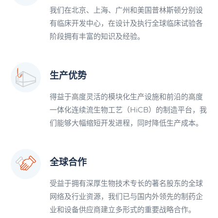
我们在北京、上海、广州和美国普林斯顿分别设
有临床开发中心，在设计及执行全球临床试验各
阶段拥有丰富的知识及经验。
生产优势
得益于高度灵活的模块化生产设施和前沿的高度
一体化连续流生物工艺（HiCB）的制造平台，我
们能够大幅缩短开发进程，同时降低生产成本。
全球合作
受益于拥有深厚生物技术专长的著名股东的全球
网络及行业资源，我们已与国内外领先的制药企
业和设备供应商建立多形式的重要战略合作。