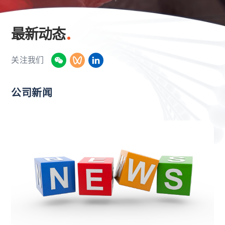
最新动态
关注我们
公司新闻